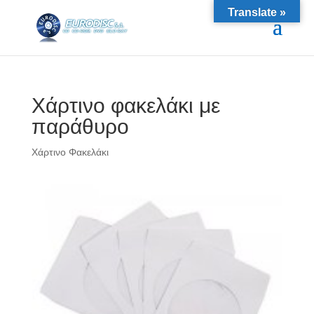
Translate »
Χάρτινο φακελάκι με
παράθυρο
Χάρτινο Φακελάκι