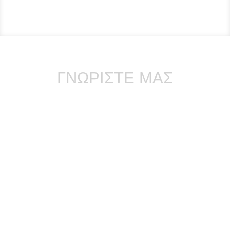
ΓΝΩΡΙΣΤΕ ΜΑΣ
²