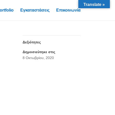
Translate »
ortfolio
Εγκαταστάσεις
Επικοινωνία
Δεξιότητες
Δημοσιεύτηκε στις
8 Οκτωβρίου, 2020