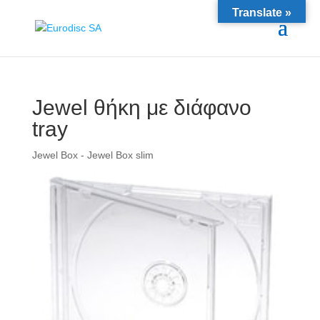
Translate »
Jewel θήκη με διάφανο
tray
Jewel Box - Jewel Box slim