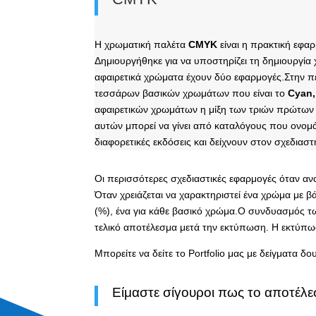
Η χρωματική παλέτα
CMYK
είναι η πρακτική εφα
Δημιουργήθηκε για να υποστηρίζει τη δημιουργία
αφαιρετικά χρώματα έχουν δύο εφαρμογές.
Στην π
τεσσάρων βασικών χρωμάτων που είναι το
Cyan,
αφαιρετικών χρωμάτων η μίξη των τριών πρώτων
αυτών μπορεί να γίνει από καταλόγους που ονομά
διαφορετικές εκδόσεις και δείχνουν στον σχεδια
Οι περισσότερες σχεδιαστικές εφαρμογές όταν α
Όταν χρειάζεται να χαρακτηριστεί ένα χρώμα με
(%), ένα για κάθε βασικό χρώμα.
Ο συνδυασμός τω
τελικό αποτέλεσμα μετά την εκτύπωση. Η εκτύπωσ
Μπορείτε να δείτε το Portfolio μας με δείγματα δ
Είμαστε σίγουροι πως το αποτέλε