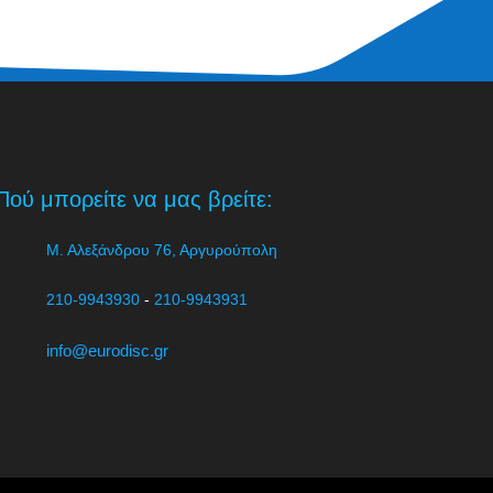
Πού μπορείτε να μας βρείτε:
Μ. Αλεξάνδρου 76, Αργυρούπολη
210-9943930
-
210-9943931
info@eurodisc.gr