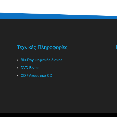
Τεχνικές Πληροφορίες
Blu-Ray ψηφιακός δίσκος
DVD Βίντεο
CD / Ακουστικό CD